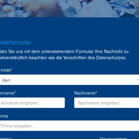
taktformular
den Sie uns mit dem untenstehendem Formular Ihre Nachricht zu.
stverständlich beachten wie die Vorschriften des Datenschutzes.