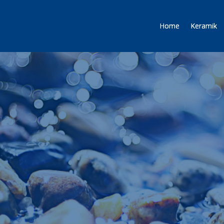
Home
Keramik